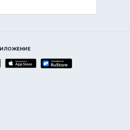
РИЛОЖЕНИЕ