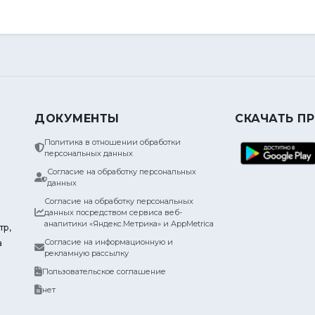
ДОКУМЕНТЫ
СКАЧАТЬ П
Политика в отношении обработки
персональных данных
Согласие на обработку персональных
данных
Согласие на обработку персональных
данных посредством сервиса веб-
аналитики «Яндекс.Метрика» и AppMetrica
тр,
Согласие на информационную и
а
рекламную рассылку
Пользовательское соглашение
нет