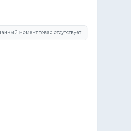
данный момент товар отсутствует