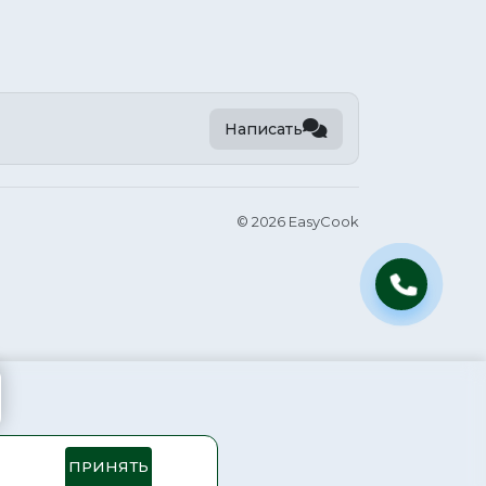
Написать
©
2026 EasyCook
ПРИНЯТЬ