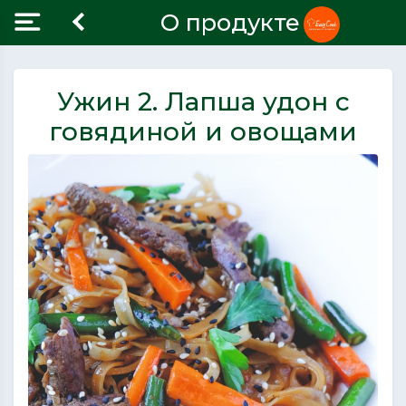
О продукте
Ужин 2. Лапша удон с
говядиной и овощами