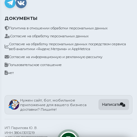
ДОКУМЕНТЫ
Политика в отношении обработки персональных данных
Согласие на обработку персональных данных
Согласие на обработку персональных данных посредством сервиса
веб-аналитики «Яндекс.Метрика» и AppMetrica
Согласие на информационную и рекламную рассылку
Пользовательское соглашение
нет
Нужен сайт, бот, мобильное
Написать
приложение для вашего бизнеса
доставки? Пишите!
ИП Парилова Ю. В.
ИНН 380413013219