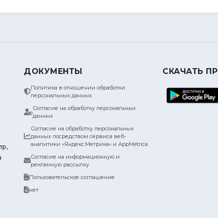
ДОКУМЕНТЫ
СКАЧАТЬ П
Политика в отношении обработки
персональных данных
Согласие на обработку персональных
данных
Согласие на обработку персональных
данных посредством сервиса веб-
аналитики «Яндекс.Метрика» и AppMetrica
тр,
Согласие на информационную и
а
рекламную рассылку
Пользовательское соглашение
нет