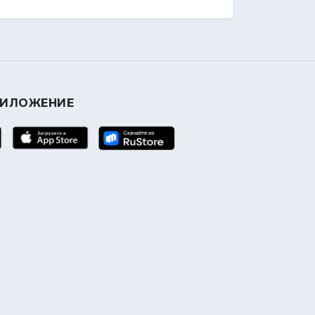
РИЛОЖЕНИЕ