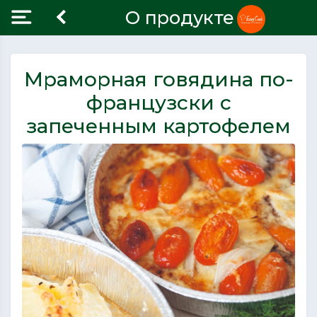
О продукте
Мраморная говядина по-
французски с
запеченным картофелем