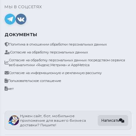
МЫ В СОЦСЕТЯХ
ДОКУМЕНТЫ
Политика в отношении обработки персональных данных
Согласие на обработку персональных данных
Согласие на обработку персональных данных посредством сервиса
веб-аналитики «Яндекс.Метрика» и AppMetrica
Согласие на информационную и рекламную рассылку
Пользовательское соглашение
нет
Нужен сайт, бот, мобильное
Написать
приложение для вашего бизнеса
доставки? Пишите!