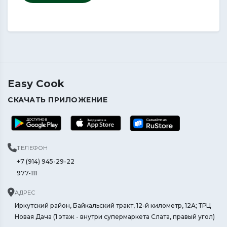
Easy Cook
СКАЧАТЬ ПРИЛОЖЕНИЕ
ТЕЛЕФОН
+7 (914) 945-29-22
977-111
АДРЕС
Иркутский район, Байкальский тракт, 12-й километр, 12А; ТРЦ
Новая Дача (1 этаж - внутри супермаркета Слата, правый угол)