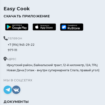
Easy Cook
СКАЧАТЬ ПРИЛОЖЕНИЕ
ТЕЛЕФОН
+7 (914) 945-29-22
977-111
АДРЕС
Иркутский район, Байкальский тракт, 12-й километр, 12А; ТРЦ
Новая Дача (1 этаж - внутри супермаркета Слата, правый угол)
МЫ В СОЦСЕТЯХ
ДОКУМЕНТЫ