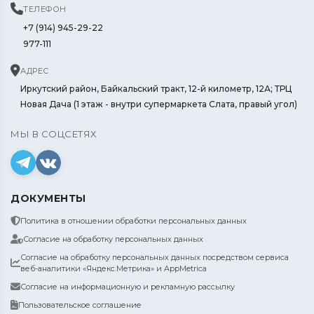
ТЕЛЕФОН
+7 (914) 945-29-22
977-111
АДРЕС
Иркутский район, Байкальский тракт, 12-й километр, 12А; ТРЦ
Новая Дача (1 этаж - внутри супермаркета Слата, правый угол)
МЫ В СОЦСЕТЯХ
ДОКУМЕНТЫ
Политика в отношении обработки персональных данных
Согласие на обработку персональных данных
Согласие на обработку персональных данных посредством сервиса
веб-аналитики «Яндекс.Метрика» и AppMetrica
Согласие на информационную и рекламную рассылку
Пользовательское соглашение