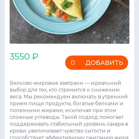
3550 ₽
ДОБАВИТЬ
Белково-жировые завтраки — идеальный
выбор для тех, кто стремится к снижению
веса. Мы рекомендуем включать в утренний
прием пищи продукты, богатые белками и
полезными жирами, исключая при этом
сложные углеводы. Такой подход помогает
поддерживать стабильный уровень сахара в
крови, увеличивает чувство сытости и
способствует эффективному сжиганию жира.