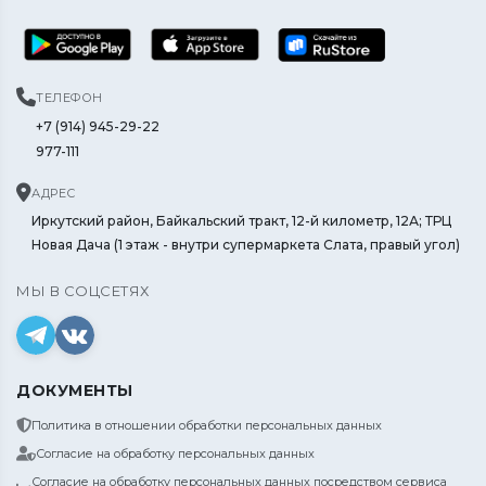
ТЕЛЕФОН
+7 (914) 945-29-22
977-111
АДРЕС
Иркутский район, Байкальский тракт, 12-й километр, 12А; ТРЦ
Новая Дача (1 этаж - внутри супермаркета Слата, правый угол)
МЫ В СОЦСЕТЯХ
ДОКУМЕНТЫ
Политика в отношении обработки персональных данных
Согласие на обработку персональных данных
Согласие на обработку персональных данных посредством сервиса