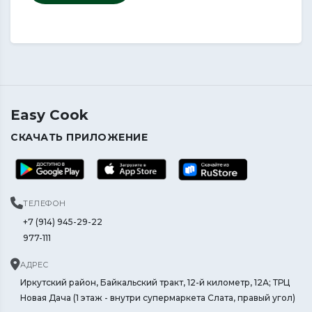
Easy Cook
СКАЧАТЬ ПРИЛОЖЕНИЕ
ТЕЛЕФОН
+7 (914) 945-29-22
977-111
АДРЕС
Иркутский район, Байкальский тракт, 12-й километр, 12А; ТРЦ
Новая Дача (1 этаж - внутри супермаркета Слата, правый угол)