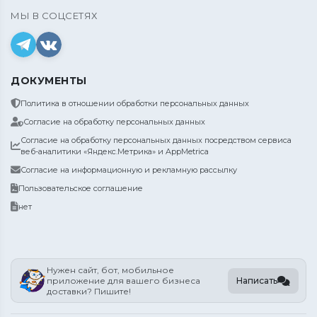
МЫ В СОЦСЕТЯХ
ДОКУМЕНТЫ
Политика в отношении обработки персональных данных
Согласие на обработку персональных данных
Согласие на обработку персональных данных посредством сервиса
веб-аналитики «Яндекс.Метрика» и AppMetrica
Согласие на информационную и рекламную рассылку
Пользовательское соглашение
нет
Нужен сайт, бот, мобильное
Написать
приложение для вашего бизнеса
доставки? Пишите!