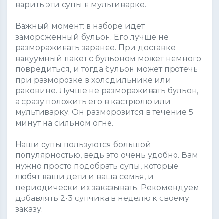
варить эти супы в мультиварке.
Важный момент: в наборе идет
замороженный бульон. Его лучше не
размораживать заранее. При доставке
вакуумный пакет с бульоном может немного
повредиться, и тогда бульон может протечь
при разморозке в холодильнике или
раковине. Лучше не размораживать бульон,
а сразу положить его в кастрюлю или
мультиварку. Он разморозится в течение 5
минут на сильном огне.
Наши супы пользуются большой
популярностью, ведь это очень удобно. Вам
нужно просто подобрать супы, которые
любят ваши дети и ваша семья, и
периодически их заказывать. Рекомендуем
добавлять 2-3 супчика в неделю к своему
заказу.