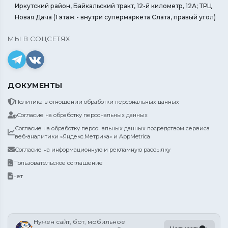
Иркутский район, Байкальский тракт, 12-й километр, 12А; ТРЦ
Новая Дача (1 этаж - внутри супермаркета Слата, правый угол)
МЫ В СОЦСЕТЯХ
ДОКУМЕНТЫ
Политика в отношении обработки персональных данных
Согласие на обработку персональных данных
Согласие на обработку персональных данных посредством сервиса
веб-аналитики «Яндекс.Метрика» и AppMetrica
Согласие на информационную и рекламную рассылку
Пользовательское соглашение
нет
Нужен сайт, бот, мобильное