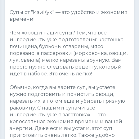
Супы от "ИзиКук" — это удобство и экономия
времени!
Чем хороши наши супы? Тем, что все
ингредиенты уже подготовлены: картошка
почищена, бульоны отварены, мясо
порезано, а пассеровки (морковочка, овощи,
лук, свекла) мелко нарезаны вручную. Вам
просто нужно следовать рецепту, который
идет в наборе. Это очень легко!
Обычно, когда вы варите суп, вы устаете:
нужно подготовить и почистить овощи,
нарезать их, а потом еще и убирать грязную
раковину. С нашими супами все
ингредиенты уже в заготовках — это
колоссальная экономия времени и вашей
энергии. Даже если вы устали, этот суп
приготовить очень легко. Также удобно